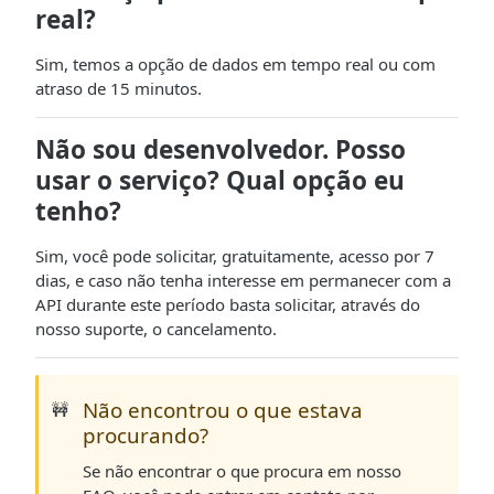
real?
Sim, temos a opção de dados em tempo real ou com
atraso de 15 minutos.
Não sou desenvolvedor. Posso
usar o serviço? Qual opção eu
tenho?
Sim, você pode solicitar, gratuitamente, acesso por 7
dias, e caso não tenha interesse em permanecer com a
API durante este período basta solicitar, através do
nosso suporte, o cancelamento.
Não encontrou o que estava
🚧
procurando?
Se não encontrar o que procura em nosso