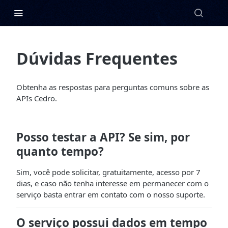
Dúvidas Frequentes
Obtenha as respostas para perguntas comuns sobre as
APIs Cedro.
Posso testar a API? Se sim, por
quanto tempo?
Sim, você pode solicitar, gratuitamente, acesso por 7
dias, e caso não tenha interesse em permanecer com o
serviço basta entrar em contato com o nosso suporte.
O serviço possui dados em tempo